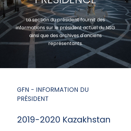
La section du président fournit des
informations sur le président actuel du NSG
ainsi que des archives d'anciens
représentants.
GFN - INFORMATION DU
PRÉSIDENT
2019-2020 Kazakhstan