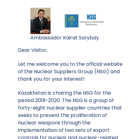
Ambassador Kairat Sarybay
Dear Visitor,
Let me welcome you to the official website
of the Nuclear Suppliers Group (NSG) and
thank you for your interest!
Kazakhstan is chairing the NSG for the
period 2019-2020. The NSG is a group of
forty-eight nuclear supplier countries that
seeks to prevent the proliferation of
nuclear weapons through the
implementation of two sets of export
controls for nuclear and nuclear-related