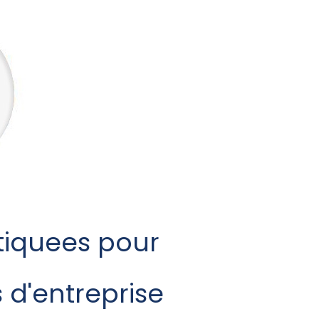
tiquees pour
d'entreprise