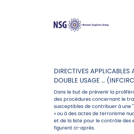
DIRECTIVES APPLICABLES 
DOUBLE USAGE ... (INFCIRC
Dans le but de prévenir la prolifé
des procédures concernant le tran
susceptibles de contribuer à une "
» ou à des actes de terrorisme nuc
et de la liste pour le contrôle de
figurent ci-après.