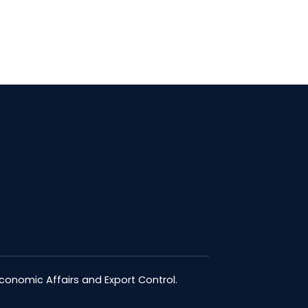
Economic Affairs and Export Control.