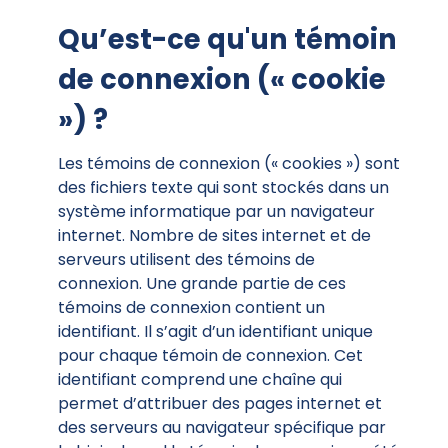
Qu’est-ce qu'un témoin
de connexion (« cookie
») ?
Les témoins de connexion (« cookies ») sont
des fichiers texte qui sont stockés dans un
système informatique par un navigateur
internet. Nombre de sites internet et de
serveurs utilisent des témoins de
connexion. Une grande partie de ces
témoins de connexion contient un
identifiant. Il s’agit d’un identifiant unique
pour chaque témoin de connexion. Cet
identifiant comprend une chaîne qui
permet d’attribuer des pages internet et
des serveurs au navigateur spécifique par