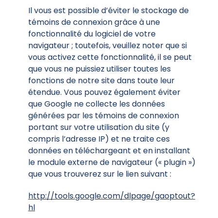
Il vous est possible d’éviter le stockage de
témoins de connexion grâce à une
fonctionnalité du logiciel de votre
navigateur ; toutefois, veuillez noter que si
vous activez cette fonctionnalité, il se peut
que vous ne puissiez utiliser toutes les
fonctions de notre site dans toute leur
étendue. Vous pouvez également éviter
que Google ne collecte les données
générées par les témoins de connexion
portant sur votre utilisation du site (y
compris l’adresse IP) et ne traite ces
données en téléchargeant et en installant
le module externe de navigateur (« plugin »)
que vous trouverez sur le lien suivant :
http://tools.google.com/dlpage/gaoptout?
hl