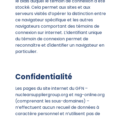
le biais duquel le témoin de connexion a été
stocké. Cela permet aux sites et aux
serveurs visités d’opérer la distinction entre
ce navigateur spécifique et les autres
navigateurs comportant des témoins de
connexion sur internet. L’identifiant unique
du témoin de connexion permet de
reconnaître et d'identifier un navigateur en
particulier.
Confidentialité
Les pages du site internet du GFN –
nuclearsuppliergroup.org et nsg-online.org
(comprenant les sous-domaines) –
n’effectuent aucun recueil de données à
caractère personnel et n’utilisent pas de