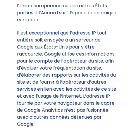
l’Union européenne ou des autres États
parties à l’Accord sur l’Espace économique
européen.
Il est exceptionnel que l’adresse IP tout
entière soit envoyée à un serveur de
Google aux États-Unis pour y être
raccourcie. Google utilise ces informations,
pour le compte de l’opérateur du site, afin
d’évaluer votre fréquentation du site,
d’élaborer des rapports sur les activités du
site et de fournir à l’opérateur d’autres
services en lien avec les activités de ce site
et avec l’usage de l’internet. L’adresse IP
fournie par votre navigateur dans le cadre
de Google Analytics n’est pas fusionnée
avec d’autres données détenues par
Google.