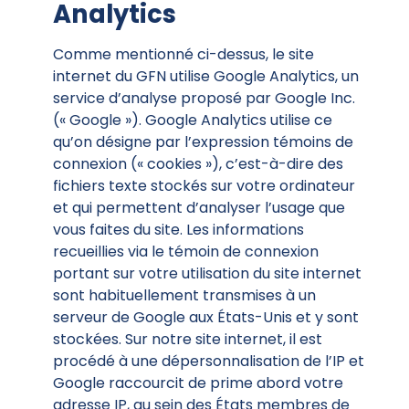
Analytics
Comme mentionné ci-dessus, le site
internet du GFN utilise Google Analytics, un
service d’analyse proposé par Google Inc.
(« Google »). Google Analytics utilise ce
qu’on désigne par l’expression témoins de
connexion (« cookies »), c’est-à-dire des
fichiers texte stockés sur votre ordinateur
et qui permettent d’analyser l’usage que
vous faites du site. Les informations
recueillies via le témoin de connexion
portant sur votre utilisation du site internet
sont habituellement transmises à un
serveur de Google aux États-Unis et y sont
stockées. Sur notre site internet, il est
procédé à une dépersonnalisation de l’IP et
Google raccourcit de prime abord votre
adresse IP, au sein des États membres de