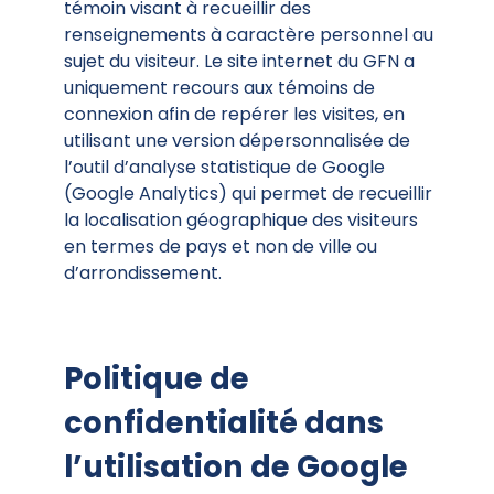
témoin visant à recueillir des
renseignements à caractère personnel au
sujet du visiteur. Le site internet du GFN a
uniquement recours aux témoins de
connexion afin de repérer les visites, en
utilisant une version dépersonnalisée de
l’outil d’analyse statistique de Google
(Google Analytics) qui permet de recueillir
la localisation géographique des visiteurs
en termes de pays et non de ville ou
d’arrondissement.
Politique de
confidentialité dans
l’utilisation de Google