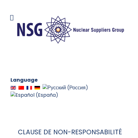
Language
CLAUSE DE NON-RESPONSABILITÉ