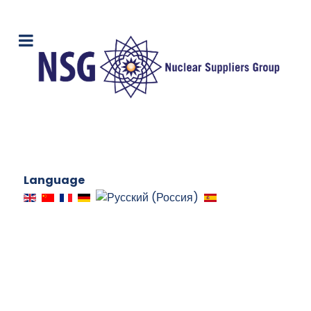
Language
参与方