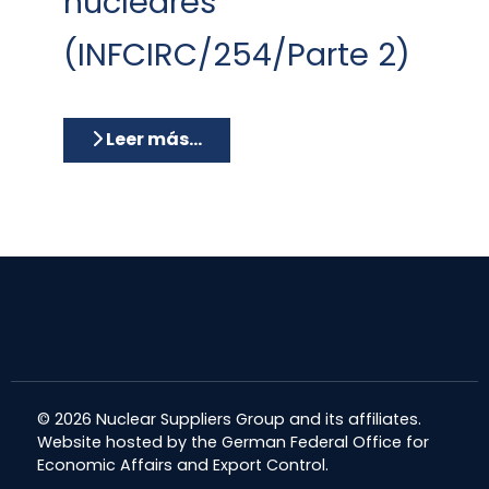
nucleares
(INFCIRC/254/Parte 2)
Leer más…
© 2026 Nuclear Suppliers Group and its affiliates.
Website hosted by the German Federal Office for
Economic Affairs and Export Control.