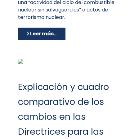
una “actividad del ciclo del combustible
nuclear sin salvaguardias” o actos de
terrorismo nuclear.
Leer más…
Explicación y cuadro
comparativo de los
cambios en las
Directrices para las