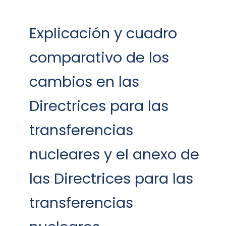
Explicación y cuadro
comparativo de los
cambios en las
Directrices para las
transferencias
nucleares y el anexo de
las Directrices para las
transferencias