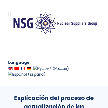
Language
Explicación del proceso de
actualización de las