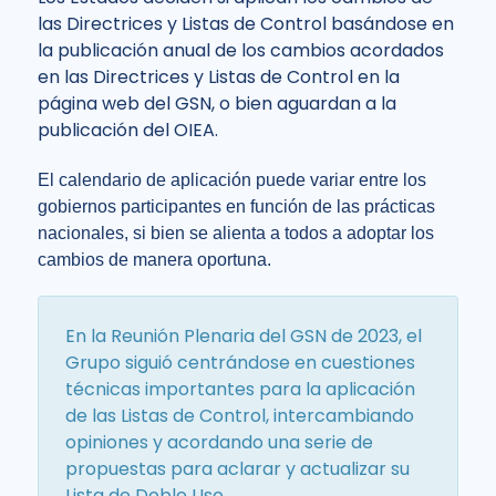
las Directrices y Listas de Control basándose en
la publicación anual de los cambios acordados
en las Directrices y Listas de Control en la
página web del GSN, o bien aguardan a la
publicación del OIEA.
El calendario de aplicación puede variar entre los
gobiernos participantes en función de las prácticas
nacionales, si bien se alienta a todos a adoptar los
cambios de manera oportuna.
En la Reunión Plenaria del GSN de 2023, el
Grupo siguió centrándose en cuestiones
técnicas importantes para la aplicación
de las Listas de Control, intercambiando
opiniones y acordando una serie de
propuestas para aclarar y actualizar su
Lista de Doble Uso.