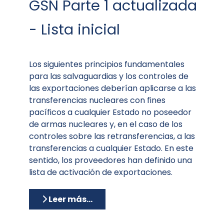
GSN Parte 1 actualizada
- Lista inicial
Los siguientes principios fundamentales
para las salvaguardias y los controles de
las exportaciones deberían aplicarse a las
transferencias nucleares con fines
pacíficos a cualquier Estado no poseedor
de armas nucleares y, en el caso de los
controles sobre las retransferencias, a las
transferencias a cualquier Estado. En este
sentido, los proveedores han definido una
lista de activación de exportaciones.
Leer más…