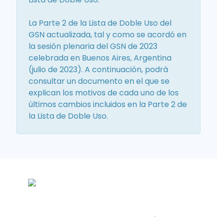
La Parte 2 de la Lista de Doble Uso del
GSN actualizada, tal y como se acordó en
la sesión plenaria del GSN de 2023
celebrada en Buenos Aires, Argentina
(julio de 2023). A continuación, podrá
consultar un documento en el que se
explican los motivos de cada uno de los
últimos cambios incluidos en la Parte 2 de
la Lista de Doble Uso.