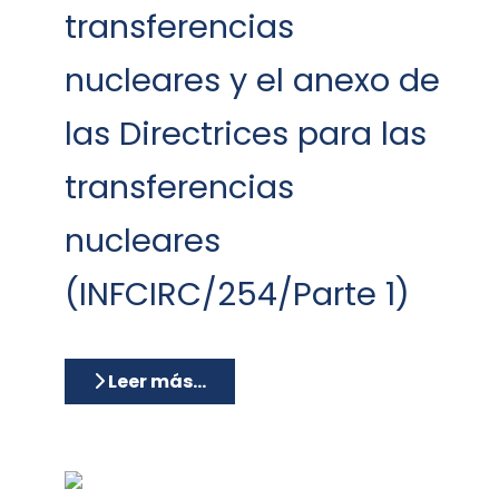
transferencias
nucleares y el anexo de
las Directrices para las
transferencias
nucleares
(INFCIRC/254/Parte 1)
Leer más…