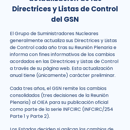
Directrices y Listas de Control
del GSN
El Grupo de Suministradores Nucleares
generalmente actualiza sus Directrices y Listas
de Control cada año tras su Reunión Plenaria e
informa con fines informativos de los cambios
acordados en las Directrices y Listas de Control
a través de su página web. Esta actualización
anual tiene (únicamente) carácter preliminar.
Cada tres años, el GSN remite los cambios
consolidados (tres decisiones de la Reunión
Plenaria) al OIEA para su publicación oficial
como parte de la serie INFCIRC (INFCIRC/254
Parte 1 y Parte 2).
Los Estados deciden si aplican los cambios de