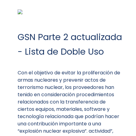
GSN Parte 2 actualizada
- Lista de Doble Uso
Con el objetivo de evitar la proliferación de
armas nucleares y prevenir actos de
terrorismo nuclear, los proveedores han
tenido en consideración procedimientos
relacionados con la transferencia de
ciertos equipos, materiales, software y
tecnología relacionada que podrían hacer
una contribución importante a una
“explosión nuclear explosiva”. actividad”,