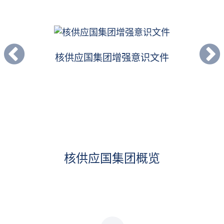
频
核供应国集团增强意识文件
核供应
探索核供应国集团参与政府制定的国家实践
国家实践
立即探索
核供应国集团概览